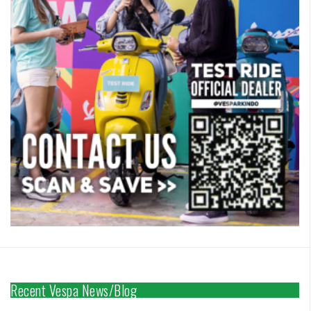
Recent Vespa News/Blog