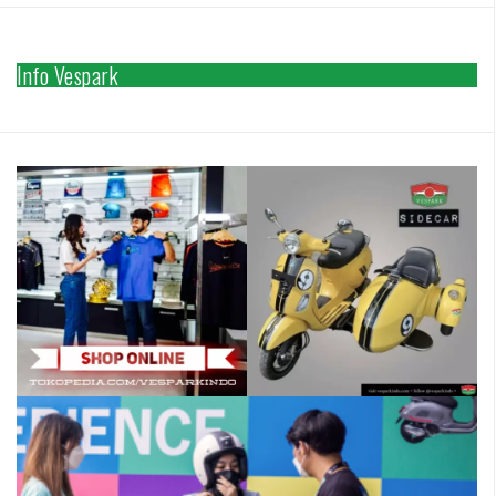
Info Vespark