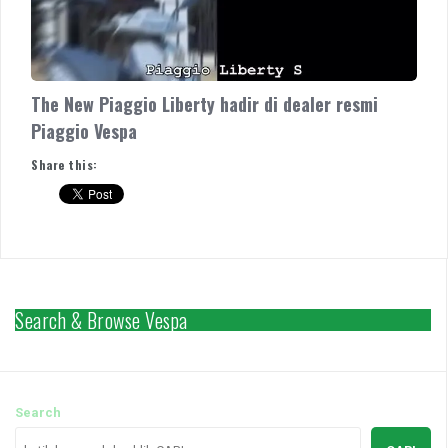
The New Piaggio Liberty hadir di dealer resmi
Piaggio Vespa
Share this:
Search & Browse Vespa
Search