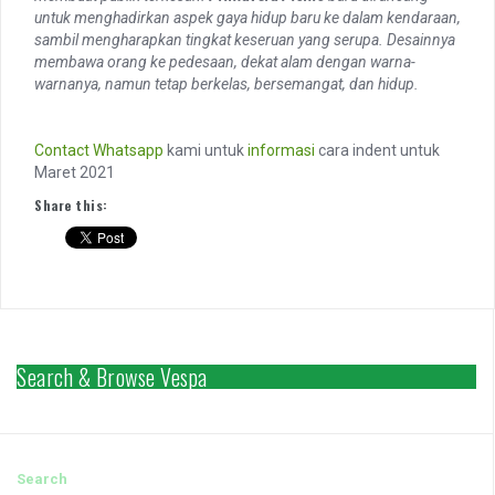
untuk menghadirkan aspek gaya hidup baru ke dalam kendaraan,
sambil mengharapkan tingkat keseruan yang serupa.
Desainnya
membawa orang ke pedesaan, dekat alam dengan warna-
warnanya, namun tetap berkelas, bersemangat, dan hidup.
Contact
Whatsapp
kami untuk
informasi
cara indent untuk
Maret 2021
Share this:
Search & Browse Vespa
Search