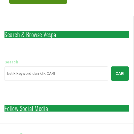
Search & Browse Vespa
Search
CARI
Follow Social Media