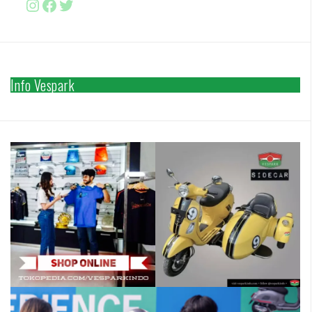
Instagram
Facebook
http://www.twitter.com/vesparki
Info Vespark