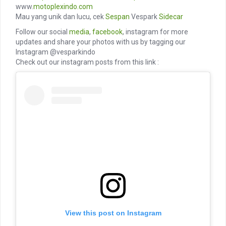
www.
motoplexindo.com
Mau yang unik dan lucu, cek
Sespan
Vespark
Sidecar
Follow our social
media
,
facebook
, instagram for more
updates and share your photos with us by tagging our
Instagram @vesparkindo
Check out our instagram posts from this link :
View this post on Instagram