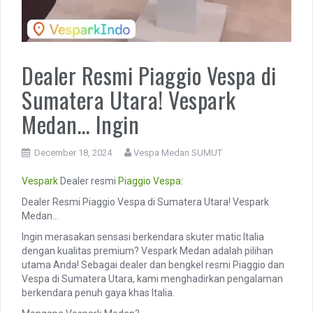
Dealer Resmi Piaggio Vespa di
Sumatera Utara! Vespark
Medan… Ingin
December 18, 2024
Vespa Medan SUMUT
Vespark
Dealer resmi
Piaggio
Vespa
:
Dealer Resmi Piaggio Vespa di Sumatera Utara! Vespark
Medan…
Ingin merasakan sensasi berkendara skuter matic Italia
dengan kualitas premium? Vespark Medan adalah pilihan
utama Anda! Sebagai dealer dan bengkel resmi Piaggio dan
Vespa di Sumatera Utara, kami menghadirkan pengalaman
berkendara penuh gaya khas Italia.