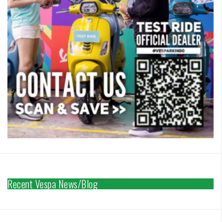
Recent Vespa News/Blog