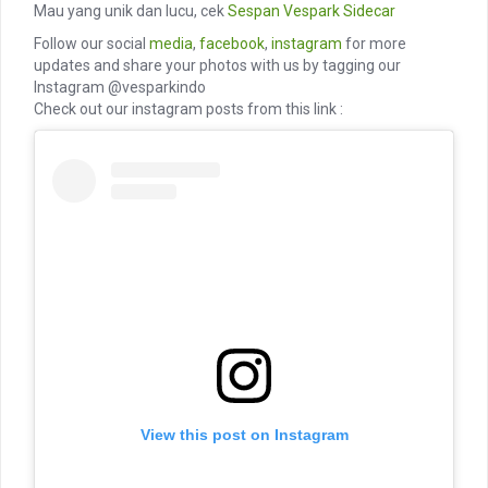
Mau yang unik dan lucu, cek
Sespan
Vespark
Sidecar
Follow our social
media
,
facebook
,
instagram
for more
updates and share your photos with us by tagging our
Instagram @vesparkindo
Check out our instagram posts from this link :
View this post on Instagram