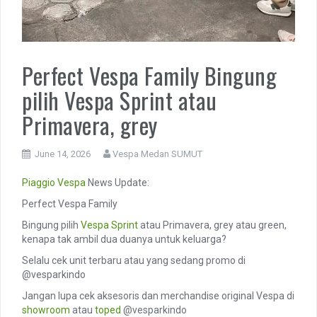
Perfect Vespa Family Bingung
pilih Vespa Sprint atau
Primavera, grey
June 14, 2026
Vespa Medan SUMUT
Piaggio
Vespa
News Update:
Perfect Vespa Family
Bingung pilih
Vespa Sprint
atau Primavera, grey atau green,
kenapa tak ambil dua duanya untuk keluarga?
Selalu cek unit terbaru atau yang sedang promo di
@vesparkindo
Jangan lupa cek aksesoris dan merchandise original Vespa di
showroom
atau
toped
@vesparkindo