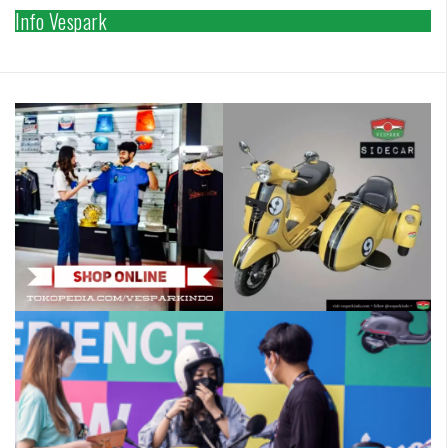
Info Vespark