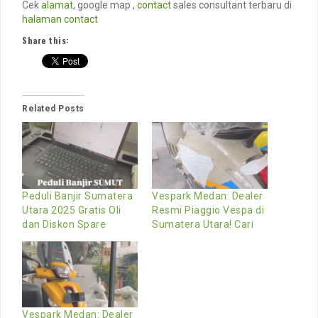
Cek
alamat
, google map ,
contact
sales consultant terbaru di
halaman contact
Share this:
Related Posts
Peduli Banjir Sumatera
Vespark Medan: Dealer
Utara 2025 Gratis Oli
Resmi Piaggio Vespa di
dan Diskon Spare
Sumatera Utara! Cari
Vespark Medan: Dealer