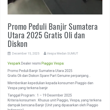
Promo Peduli Banjir Sumatera
Utara 2025 Gratis Oli dan
Diskon
December 15, 2025
Vespa Medan SUMUT
Vespark
Dealer resmi
Piaggio
Vespa
:
Promo Peduli Banjir Sumatera Utara 2025
Gratis Oli dan Diskon Spare Part Genuine perpanjang…
Memberikan kepedulian kepada konsumen Piaggio dan
Vespa yang terkena banjir
Tanggal Program : 1 – 19 Desember 2025
Kriteria konsumen : Khusus unit Piaggio, Vespa, yang terkena
dampak bencana Banjir (Unit yang dipasarkan oleh Piaggio