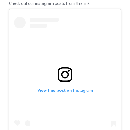
Check out our instagram posts from this link :
View this post on Instagram