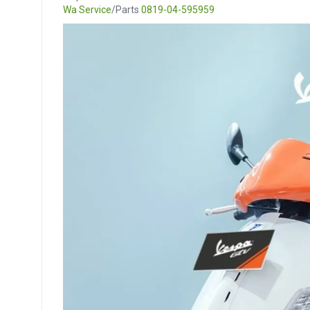
Wa Service
/Parts
0819-04-595959