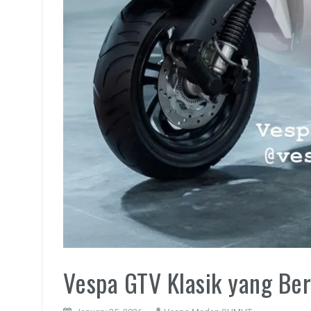
Vespa GTV Klasik yang Be