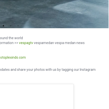
ound the world
formation >>
vespagtv
vespamedan vespa medan news
otoplexindo.com
dates and share your photos with us by tagging our Instagram