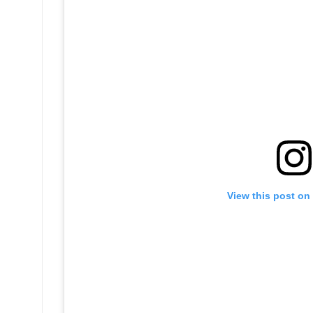
View this post on