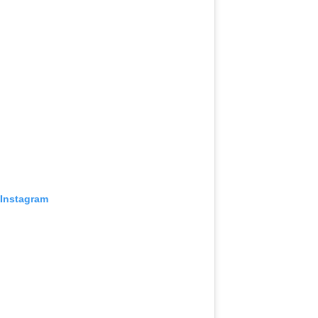
 Instagram