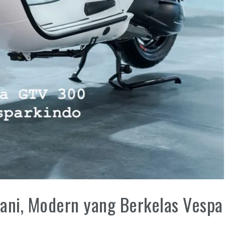
rani, Modern yang Berkelas Vespa