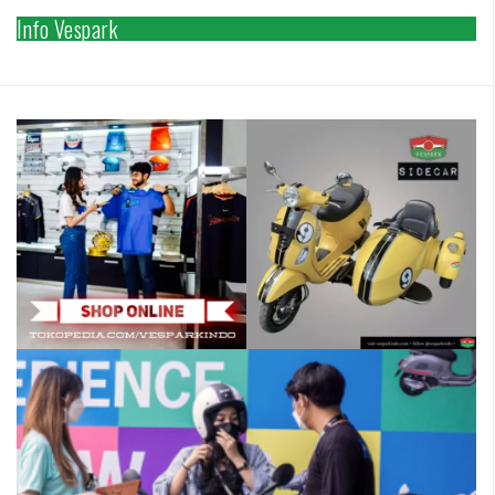
Info Vespark