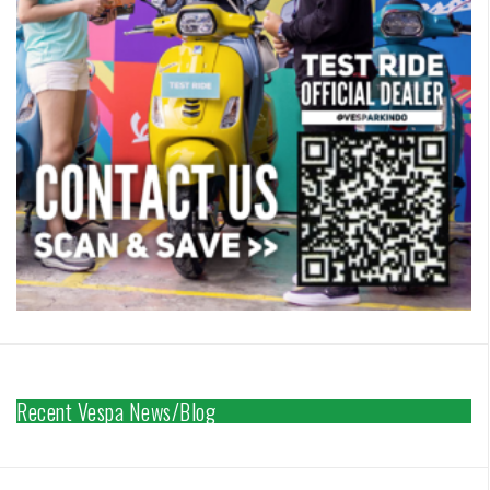
Recent Vespa News/Blog