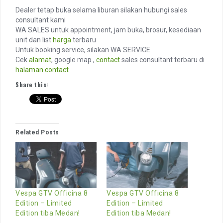
Dealer tetap buka selama liburan silakan hubungi sales
consultant kami
WA SALES untuk appointment, jam buka, brosur, kesediaan
unit dan list
harga
terbaru
Untuk booking service, silakan WA SERVICE
Cek
alamat
, google map ,
contact
sales consultant terbaru di
halaman contact
Share this:
Related Posts
Vespa GTV Officina 8
Vespa GTV Officina 8
Edition – Limited
Edition – Limited
Edition tiba Medan!
Edition tiba Medan!