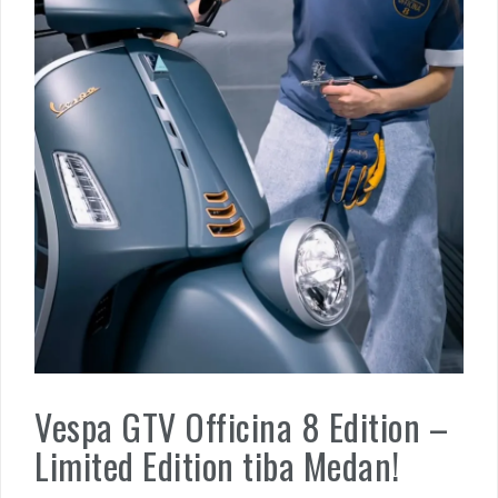
Vespa GTV Officina 8 Edition –
Limited Edition tiba Medan!