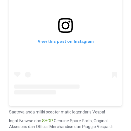
View this post on Instagram
Saatnya anda miliki scooter matic legendaris Vespa!
Ingat Browse dan
SHOP
Genuine Spare Parts, Original
Aksesoris dan Official Merchandise dari Piaggio Vespa di