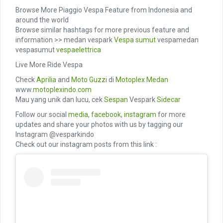
Browse More Piaggio Vespa Feature from Indonesia and
around the world
Browse similar hashtags for more previous feature and
information >> medan vespark
Vespa sumut
vespamedan
vespasumut
vespaelettrica
Live More Ride Vespa
Check
Aprilia
and
Moto Guzzi
di
Motoplex Medan
www.
motoplexindo.com
Mau yang unik dan lucu, cek
Sespan
Vespark
Sidecar
Follow our social
media
,
facebook
,
instagram
for more
updates and share your photos with us by tagging our
Instagram @vesparkindo
Check out our instagram posts from this link :