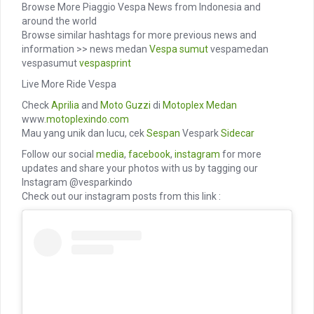
Browse More Piaggio Vespa News from Indonesia and
around the world
Browse similar hashtags for more previous news and
information >> news medan
Vespa sumut
vespamedan
vespasumut
vespasprint
Live More Ride Vespa
Check
Aprilia
and
Moto Guzzi
di
Motoplex Medan
www.
motoplexindo.com
Mau yang unik dan lucu, cek
Sespan
Vespark
Sidecar
Follow our social
media
,
facebook
,
instagram
for more
updates and share your photos with us by tagging our
Instagram @vesparkindo
Check out our instagram posts from this link :