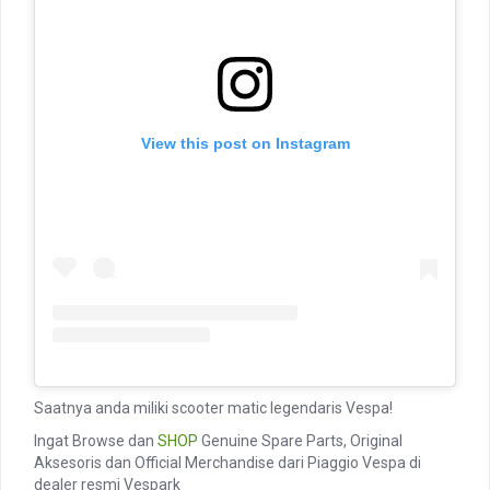
View this post on Instagram
Saatnya anda miliki scooter matic legendaris Vespa!
Ingat Browse dan
SHOP
Genuine Spare Parts, Original
Aksesoris dan Official Merchandise dari Piaggio Vespa di
dealer resmi Vespark