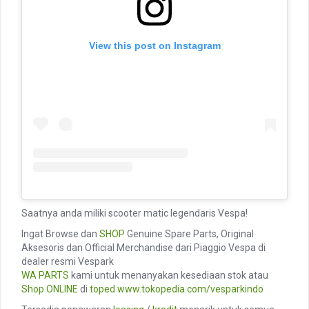
View this post on Instagram
Saatnya anda miliki scooter matic legendaris Vespa!
Ingat Browse dan
SHOP
Genuine Spare Parts, Original
Aksesoris dan Official Merchandise dari Piaggio Vespa di
dealer resmi Vespark
WA PARTS
kami untuk menanyakan kesediaan stok atau
Shop ONLINE
di
toped
www.tokopedia.com/vesparkindo