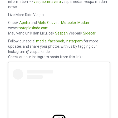
information >>
vespaprimavera
vespamedan vespa medan
news
Live More Ride Vespa
Check
Aprilia
and
Moto Guzzi
di
Motoplex Medan
www.
motoplexindo.com
Mau yang unik dan lucu, cek
Sespan
Vespark
Sidecar
Follow our social
media
,
facebook
,
instagram
for more
updates and share your photos with us by tagging our
Instagram @vesparkindo
Check out our instagram posts from this link :