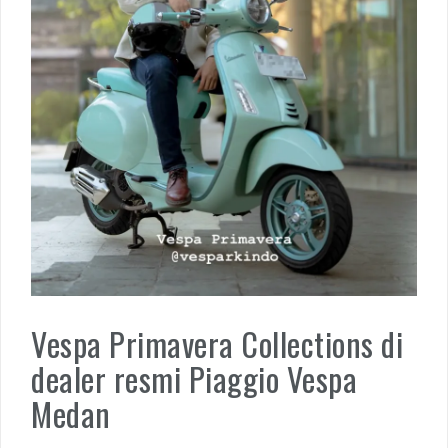
Vespa Primavera Collections di
dealer resmi Piaggio Vespa
Medan