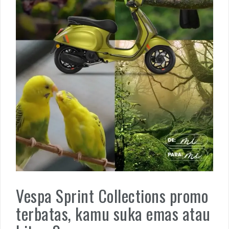
Vespa Sprint Collections promo
terbatas, kamu suka emas atau