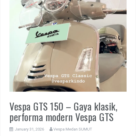
Vespa GTS 150 – Gaya klasik,
performa modern Vespa GTS
January 31, 2026
Vespa Medan SUMUT