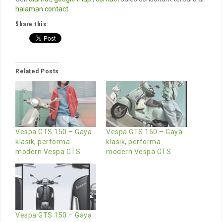
halaman contact
Share this:
Related Posts
Vespa GTS 150 – Gaya
Vespa GTS 150 – Gaya
klasik, performa
klasik, performa
modern Vespa GTS
modern Vespa GTS
Vespa GTS 150 – Gaya