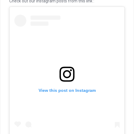
Check out our instagram posts from this link :
View this post on Instagram