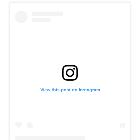
View this post on Instagram