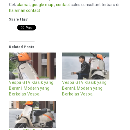
Cek
alamat
,
google map
,
contact
sales consultant terbaru di
halaman contact
Share this:
Related Posts
Vespa GTV Klasik yang
Vespa GTV Klasik yang
Berani, Modern yang
Berani, Modern yang
Berkelas Vespa
Berkelas Vespa