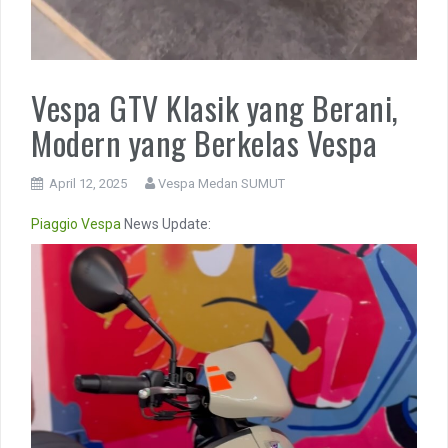
Vespa GTV Klasik yang Berani,
Modern yang Berkelas Vespa
April 12, 2025
Vespa Medan SUMUT
Piaggio
Vespa
News Update:
Video
Player