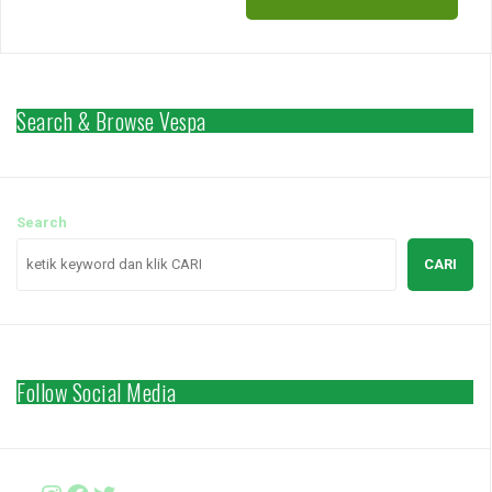
Search & Browse Vespa
Search
CARI
Follow Social Media